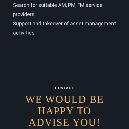
Search for suitable AM, PM, FM service
providers
Support and takeover of asset management
activities
CONTACT
WE WOULD BE
HAPPY TO
ADVISE YOU!