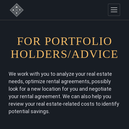
FOR PORTFOLIO
HOLDERS/ADVICE
We work with you to analyze your real estate
needs, optimize rental agreements, possibly
look for a new location for you and negotiate
your rental agreement. We can also help you
review your real estate-related costs to identify
potential savings.