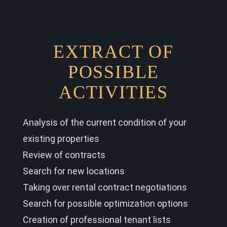
EXTRACT OF
POSSIBLE
ACTIVITIES
Analysis of the current condition of your
existing properties
Review of contracts
Search for new locations
Taking over rental contract negotiations
Search for possible optimization options
Creation of professional tenant lists